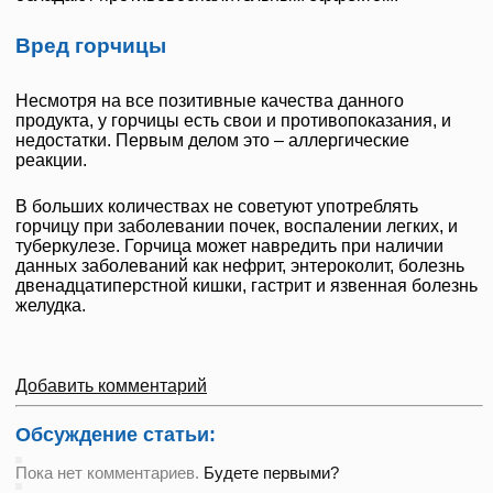
Вред горчицы
Несмотря на все позитивные качества данного
продукта, у горчицы есть свои и противопоказания, и
недостатки. Первым делом это – аллергические
реакции.
В больших количествах не советуют употреблять
горчицу при заболевании почек, воспалении легких, и
туберкулезе. Горчица может навредить при наличии
данных заболеваний как нефрит, энтероколит, болезнь
двенадцатиперстной кишки, гастрит и язвенная болезнь
желудка.
Добавить комментарий
Обсуждение статьи:
Пока нет комментариев.
Будете первыми?