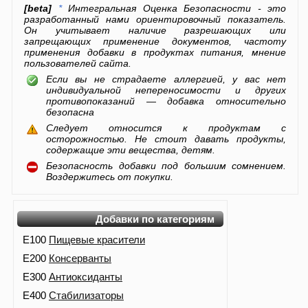
[beta]
*
Интегральная Оценка Безопасности - это
разработанный нами ориентировочный показатель.
Он учитывает наличие разрешающих или
запрещающих применение документов, частоту
применения добавки в продуктах питания, мнение
пользователей сайта.
Если вы не страдаете аллергией, у вас нет
индивидуальной непереносимости и других
противопоказаний — добавка относительно
безопасна
Следует относится к продуктам с
осторожностью. Не стоит давать продукты,
содержащие эти вещества, детям.
Безопасность добавки под большим сомнением.
Воздержитесь от покупки.
Добавки по категориям
E100
Пищевые красители
E200
Консерванты
E300
Антиоксиданты
E400
Стабилизаторы