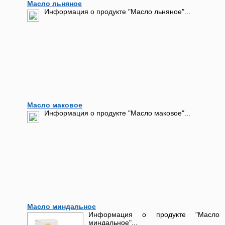
Масло льняное
Информация о продукте "Масло льняное"...
Масло маковое
Информация о продукте "Масло маковое"...
Масло миндальное
Информация о продукте "Масло
миндальное"...