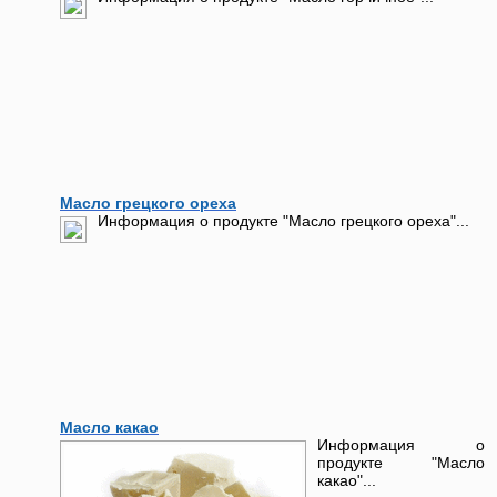
Масло грецкого ореха
Информация о продукте "Масло грецкого ореха"...
Масло какао
Информация о
продукте "Масло
какао"...