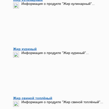
Информация о продукте "Жир кулинарный"...
Жир куриный
Информация о продукте "Жир куриный"...
Жир свиной топлёный
Информация о продукте "Жир свиной топлёный"...