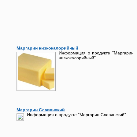
Маргарин низкокалорийный
Информация о продукте "Маргарин
низкокалорийный"...
Маргарин Славянский
Информация о продукте "Маргарин Славянский"...