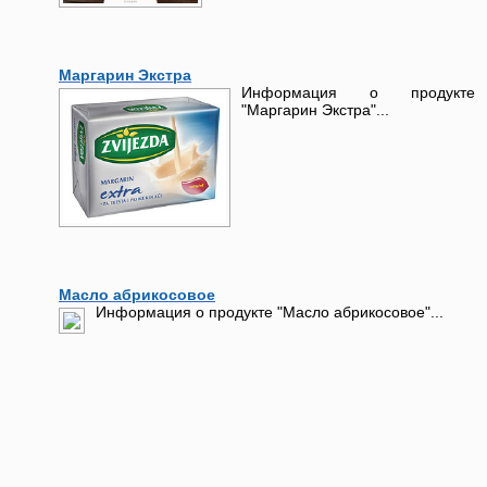
Маргарин Экстра
Информация о продукте
"Маргарин Экстра"...
Масло абрикосовое
Информация о продукте "Масло абрикосовое"...