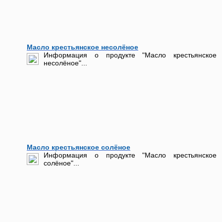
Масло крестьянское несолёное
Информация о продукте "Масло крестьянское
несолёное"...
Масло крестьянское солёное
Информация о продукте "Масло крестьянское
солёное"...