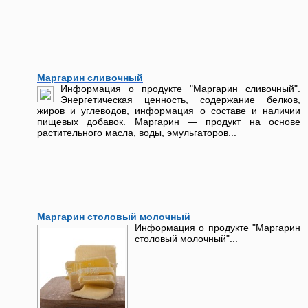
Маргарин сливочный
Информация о продукте "Маргарин сливочный".
Энергетическая ценность, содержание белков,
жиров и углеводов, информация о составе и наличии
пищевых добавок. Маргарин — продукт на основе
растительного масла, воды, эмульгаторов...
Маргарин столовый молочный
Информация о продукте "Маргарин
столовый молочный"...