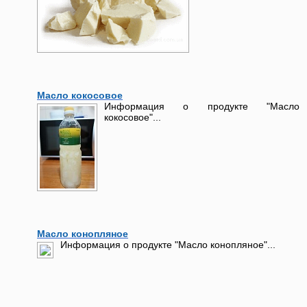
Масло кокосовое
Информация о продукте "Масло
кокосовое"...
Масло конопляное
Информация о продукте "Масло конопляное"...