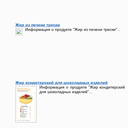
Жир из печени трески
Информация о продукте "Жир из печени трески"...
Жир кондитерский для шоколадных изделий
Информация о продукте "Жир кондитерский
для шоколадных изделий"...