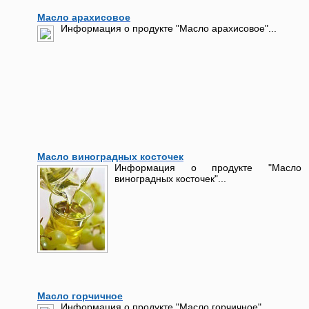
Масло арахисовое
Информация о продукте "Масло арахисовое"...
Масло виноградных косточек
Информация о продукте "Масло
виноградных косточек"...
Масло горчичное
Информация о продукте "Масло горчичное"...