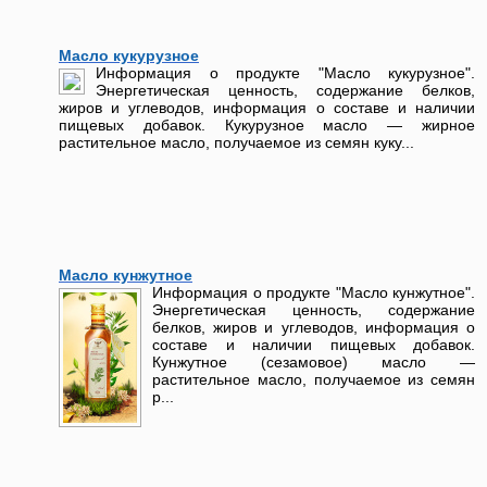
Масло кукурузное
Информация о продукте "Масло кукурузное".
Энергетическая ценность, содержание белков,
жиров и углеводов, информация о составе и наличии
пищевых добавок. Кукурузное масло — жирное
растительное масло, получаемое из семян куку...
Масло кунжутное
Информация о продукте "Масло кунжутное".
Энергетическая ценность, содержание
белков, жиров и углеводов, информация о
составе и наличии пищевых добавок.
Кунжутное (сезамовое) масло —
растительное масло, получаемое из семян
р...