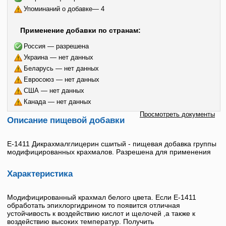
Упоминаний о добавке— 4
Применение добавки по странам:
Россия — разрешена
Украина — нет данных
Беларусь — нет данных
Евросоюз — нет данных
США — нет данных
Канада — нет данных
Просмотреть документы
Описание пищевой добавки
E-1411
Дикрахмалглицерин сшитый
- пищевая добавка группы
модифицированных крахмалов. Разрешена для применения
Характеристика
Модифицированный крахмал белого цвета. Если
Е-1411
обработать эпихлоргидрином то появится отличная
устойчивость к воздействию кислот и щелочей ,а также к
воздействию высоких температур. Получить