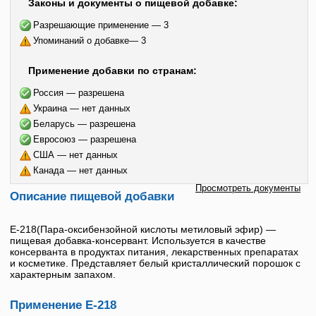
Законы и документы о пищевой добавке:
Разрешающие применение — 3
Упоминаний о добавке— 3
Применение добавки по странам:
Россия — разрешена
Украина — нет данных
Беларусь — разрешена
Евросоюз — разрешена
США — нет данных
Канада — нет данных
Просмотреть документы
Описание пищевой добавки
Е-218
(
Пара-оксибензойной кислоты метиловый эфир
) —
пищевая добавка-консервант. Используется в качестве
консерванта в продуктах питания, лекарственных препаратах
и косметике. Представляет белый кристаллический порошок с
характерным запахом.
Применение Е-218