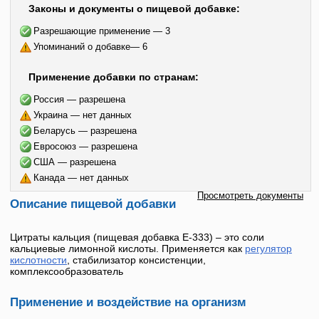
Законы и документы о пищевой добавке:
Разрешающие применение — 3
Упоминаний о добавке— 6
Применение добавки по странам:
Россия — разрешена
Украина — нет данных
Беларусь — разрешена
Евросоюз — разрешена
США — разрешена
Канада — нет данных
Просмотреть документы
Описание пищевой добавки
Цитраты кальция
(пищевая добавка
Е-333
) – это соли
кальциевые лимонной кислоты. Применяется как
регулятор
кислотности
, стабилизатор консистенции,
комплексообразователь
Применение и воздействие на организм