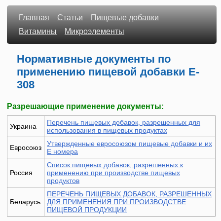
Главная
Статьи
Пищевые добавки
Витамины
Микроэлементы
Нормативные документы по
применению пищевой добавки E-
308
Разрешающие применение документы:
Перечень пищевых добавок, разрешенных для
Украина
использования в пищевых продуктах
Утвержденные евросоюзом пищевые добавки и их
Евросоюз
Е номера
Список пищевых добавок, разрешенных к
Россия
применению при производстве пищевых
продуктов
ПЕРЕЧЕНЬ ПИЩЕВЫХ ДОБАВОК, РАЗРЕШЕННЫХ
Беларусь
ДЛЯ ПРИМЕНЕНИЯ ПРИ ПРОИЗВОДСТВЕ
ПИЩЕВОЙ ПРОДУКЦИИ