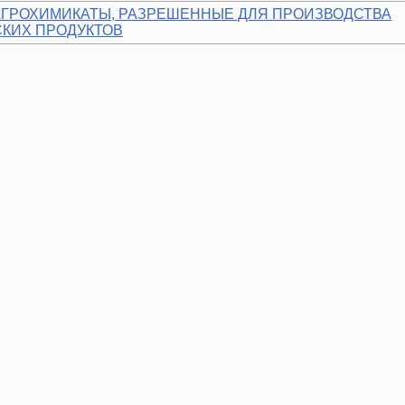
1 АГРОХИМИКАТЫ, РАЗРЕШЕННЫЕ ДЛЯ ПРОИЗВОДСТВА
КИХ ПРОДУКТОВ