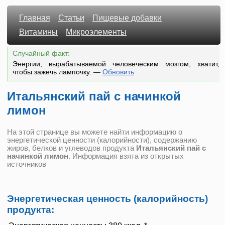
Главная
Статьи
Пищевые добавки
Витамины
Микроэлементы
Случайный факт:
Энергии, вырабатываемой человеческим мозгом, хватит,
чтобы зажечь лампочку.
—
Обновить
Итальянский пай с начинкой
лимон
На этой странице вы можете найти информацию о
энергетической ценности (калорийности), содержанию
жиров, белков и углеводов продукта
Итальянский пай с
начинкой лимон
. Информация взята из открытых
источников
Энергетическая ценность (калорийность)
продукта: