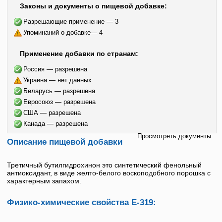
Законы и документы о пищевой добавке:
Разрешающие применение — 3
Упоминаний о добавке— 4
Применение добавки по странам:
Россия — разрешена
Украина — нет данных
Беларусь — разрешена
Евросоюз — разрешена
США — разрешена
Канада — разрешена
Просмотреть документы
Описание пищевой добавки
Третичный бутилгидрохинон
это синтетический фенольный
антиоксидант, в виде желто-белого воскоподобного порошка с
характерным запахом.
Физико-химические свойства Е-319: