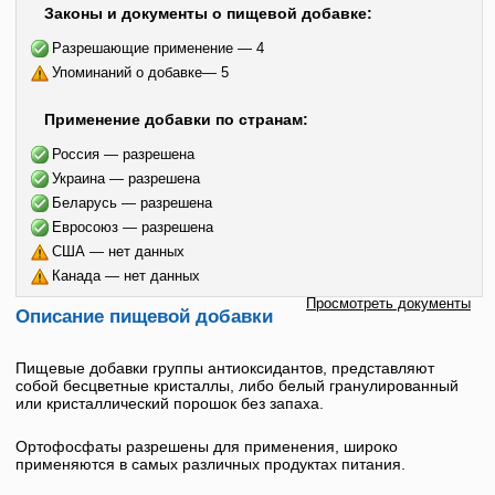
Законы и документы о пищевой добавке:
Разрешающие применение — 4
Упоминаний о добавке— 5
Применение добавки по странам:
Россия — разрешена
Украина — разрешена
Беларусь — разрешена
Евросоюз — разрешена
США — нет данных
Канада — нет данных
Просмотреть документы
Описание пищевой добавки
Пищевые добавки группы антиоксидантов, представляют
собой бесцветные кристаллы, либо белый гранулированный
или кристаллический порошок без запаха.
Ортофосфаты разрешены для применения, широко
применяются в самых различных продуктах питания.