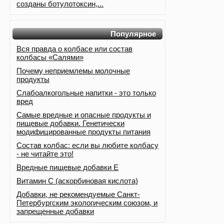
созданы ботулотоксин,...
Популярное
Вся правда о колбасе или состав
колбасы «Салями»
Почему неприемлемы молочные
продукты
Слабоалкогольные напитки - это только
вред
Самые вредные и опасные продукты и
пищевые добавки. Генетически
модифицированные продукты питания
Состав колбас: если вы любите колбасу
- не читайте это!
Вредные пищевые добавки Е
Витамин С (аскорбиновая кислота)
Добавки, не рекомендуемые Санкт-
Петербургским экологическим союзом, и
запрещенные добавки