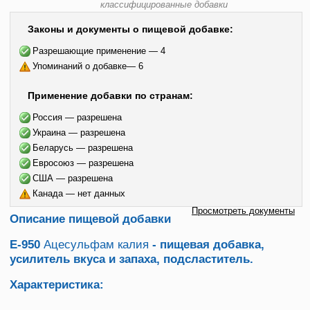
классифицированные добавки
Законы и документы о пищевой добавке:
Разрешающие применение — 4
Упоминаний о добавке— 6
Применение добавки по странам:
Россия — разрешена
Украина — разрешена
Беларусь — разрешена
Евросоюз — разрешена
США — разрешена
Канада — нет данных
Просмотреть документы
Описание пищевой добавки
Е-950
Ацесульфам калия
- пищевая добавка,
усилитель вкуса и запаха, подсластитель.
Характеристика: