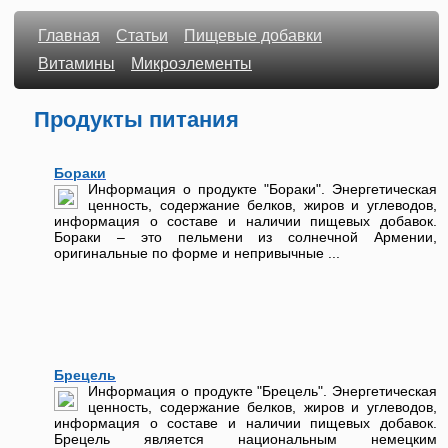
Главная
Статьи
Пищевые добавки
Витамины
Микроэлементы
Продукты питания
Бораки
Информация о продукте "Бораки". Энергетическая
ценность, содержание белков, жиров и углеводов,
информация о составе и наличии пищевых добавок.
Бораки – это пельмени из солнечной Армении,
оригинальные по форме и непривычные ...
Брецель
Информация о продукте "Брецель". Энергетическая
ценность, содержание белков, жиров и углеводов,
информация о составе и наличии пищевых добавок.
Брецель является национальным немецким