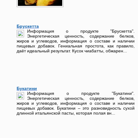
Брускетта
Информация о продукте "Брускетта".
Энергетическая ценность, содержание белков,
жиров и углеводов, информация о составе и наличии
пищевых добавок. Гениальная простота, как правило,
даёт идеальный результат. Кусок чиабатты, обжарен...
Букатини
Информация о продукте "Букатини".
Энергетическая ценность, содержание белков,
жиров и углеводов, информация о составе и наличии
пищевых добавок. Букатини – это разновидность сухой
длинной итальянской пасты, которая полая вн...