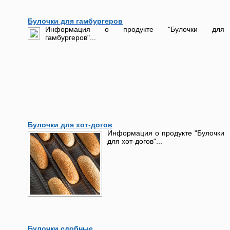
Булочки для гамбургеров
Информация о продукте "Булочки для
гамбургеров"...
Булочки для хот-догов
Информация о продукте "Булочки
для хот-догов"...
Булочки сдобные